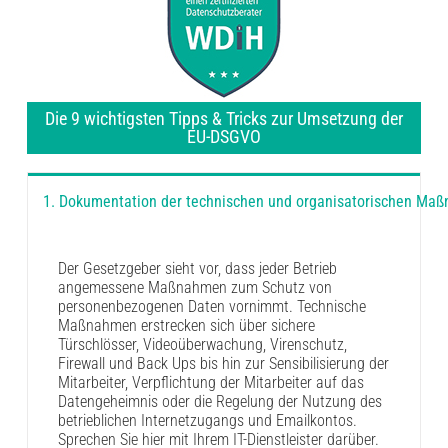
Die 9 wichtigsten Tipps & Tricks zur Umsetzung der
EU-DSGVO
1. Dokumentation der technischen und organisatorischen Ma
Der Gesetzgeber sieht vor, dass jeder Betrieb
angemessene Maßnahmen zum Schutz von
personenbezogenen Daten vornimmt. Technische
Maßnahmen erstrecken sich über sichere
Türschlösser, Videoüberwachung, Virenschutz,
Firewall und Back Ups bis hin zur Sensibilisierung der
Mitarbeiter, Verpflichtung der Mitarbeiter auf das
Datengeheimnis oder die Regelung der Nutzung des
betrieblichen Internetzugangs und Emailkontos.
Sprechen Sie hier mit Ihrem IT-Dienstleister darüber.