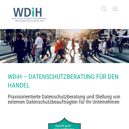
Zum
Inhalt
springen
WDiH – DATENSCHUTZBERATUNG FÜR DEN
HANDEL
Praxisorientierte Datenschutzberatung und Stellung von
externen Datenschutzbeauftragten für Ihr Unternehmen