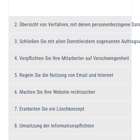
2. Übersicht von Verfahren, mit denen personenbezogene Dat
3. Schließen Sie mit allen Dienstleistern sogenannte Auftrags
4. Verpflichten Sie Ihre Mitarbeiter auf Verschwiegenheit
5. Regeln Sie die Nutzung von Email und Internet
6. Machen Sie Ihre Website rechtssicher
7. Erarbeiten Sie ein Löschkonzept
8. Umsetzung der Informationspflichten